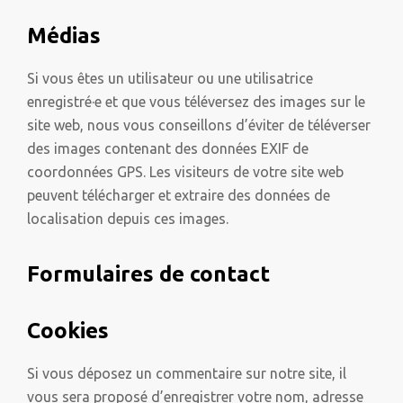
Médias
Si vous êtes un utilisateur ou une utilisatrice
enregistré·e et que vous téléversez des images sur le
site web, nous vous conseillons d’éviter de téléverser
des images contenant des données EXIF de
coordonnées GPS. Les visiteurs de votre site web
peuvent télécharger et extraire des données de
localisation depuis ces images.
Formulaires de contact
Cookies
Si vous déposez un commentaire sur notre site, il
vous sera proposé d’enregistrer votre nom, adresse