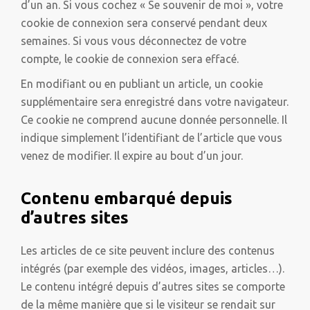
d’un an. Si vous cochez « Se souvenir de moi », votre
cookie de connexion sera conservé pendant deux
semaines. Si vous vous déconnectez de votre
compte, le cookie de connexion sera effacé.
En modifiant ou en publiant un article, un cookie
supplémentaire sera enregistré dans votre navigateur.
Ce cookie ne comprend aucune donnée personnelle. Il
indique simplement l’identifiant de l’article que vous
venez de modifier. Il expire au bout d’un jour.
Contenu embarqué depuis
d’autres sites
Les articles de ce site peuvent inclure des contenus
intégrés (par exemple des vidéos, images, articles…).
Le contenu intégré depuis d’autres sites se comporte
de la même manière que si le visiteur se rendait sur