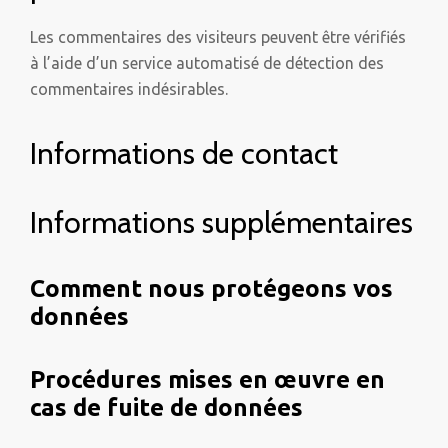
Les commentaires des visiteurs peuvent être vérifiés
à l’aide d’un service automatisé de détection des
commentaires indésirables.
Informations de contact
Informations supplémentaires
Comment nous protégeons vos
données
Procédures mises en œuvre en
cas de fuite de données