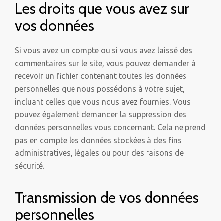
Les droits que vous avez sur
vos données
Si vous avez un compte ou si vous avez laissé des
commentaires sur le site, vous pouvez demander à
recevoir un fichier contenant toutes les données
personnelles que nous possédons à votre sujet,
incluant celles que vous nous avez fournies. Vous
pouvez également demander la suppression des
données personnelles vous concernant. Cela ne prend
pas en compte les données stockées à des fins
administratives, légales ou pour des raisons de
sécurité.
Transmission de vos données
personnelles