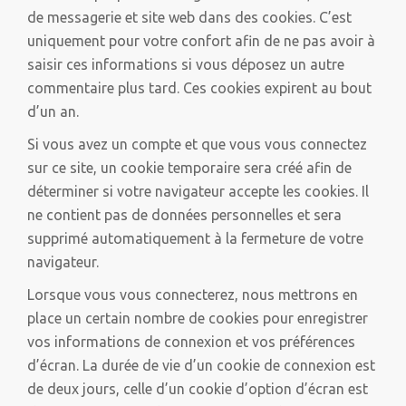
de messagerie et site web dans des cookies. C’est
uniquement pour votre confort afin de ne pas avoir à
saisir ces informations si vous déposez un autre
commentaire plus tard. Ces cookies expirent au bout
d’un an.
Si vous avez un compte et que vous vous connectez
sur ce site, un cookie temporaire sera créé afin de
déterminer si votre navigateur accepte les cookies. Il
ne contient pas de données personnelles et sera
supprimé automatiquement à la fermeture de votre
navigateur.
Lorsque vous vous connecterez, nous mettrons en
place un certain nombre de cookies pour enregistrer
vos informations de connexion et vos préférences
d’écran. La durée de vie d’un cookie de connexion est
de deux jours, celle d’un cookie d’option d’écran est