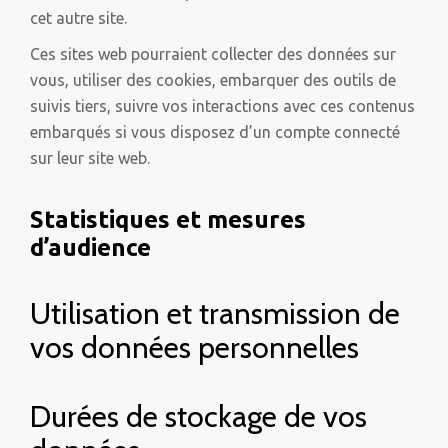
cet autre site.
Ces sites web pourraient collecter des données sur
vous, utiliser des cookies, embarquer des outils de
suivis tiers, suivre vos interactions avec ces contenus
embarqués si vous disposez d’un compte connecté
sur leur site web.
Statistiques et mesures
d’audience
Utilisation et transmission de
vos données personnelles
Durées de stockage de vos