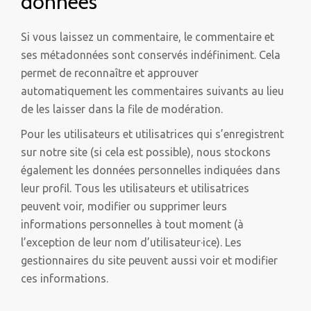
données
Si vous laissez un commentaire, le commentaire et
ses métadonnées sont conservés indéfiniment. Cela
permet de reconnaître et approuver
automatiquement les commentaires suivants au lieu
de les laisser dans la file de modération.
Pour les utilisateurs et utilisatrices qui s’enregistrent
sur notre site (si cela est possible), nous stockons
également les données personnelles indiquées dans
leur profil. Tous les utilisateurs et utilisatrices
peuvent voir, modifier ou supprimer leurs
informations personnelles à tout moment (à
l’exception de leur nom d’utilisateur·ice). Les
gestionnaires du site peuvent aussi voir et modifier
ces informations.