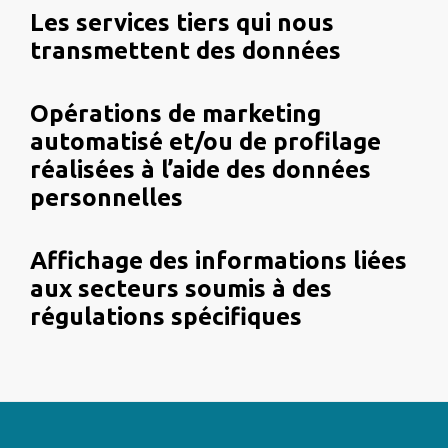
Les services tiers qui nous
transmettent des données
Opérations de marketing
automatisé et/ou de profilage
réalisées à l’aide des données
personnelles
Affichage des informations liées
aux secteurs soumis à des
régulations spécifiques