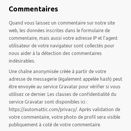
Commentaires
Quand vous laissez un commentaire sur notre site
web, les données inscrites dans le formulaire de
commentaire, mais aussi votre adresse IP et l’agent
utilisateur de votre navigateur sont collectés pour
nous aider à la détection des commentaires
indésirables.
Une chaîne anonymisée créée à partir de votre
adresse de messagerie (également appelée hash) peut
être envoyée au service Gravatar pour vérifier si vous
utilisez ce dernier. Les clauses de confidentialité du
service Gravatar sont disponibles ici :
https://automattic.com/privacy/. Après validation de
votre commentaire, votre photo de profil sera visible
publiquement à coté de votre commentaire.