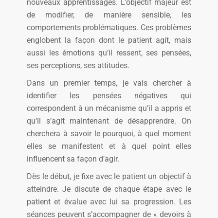
nouveaux apprentissages. L’objectif majeur est
de modifier, de manière sensible, les
comportements problématiques. Ces problèmes
englobent la façon dont le patient agit, mais
aussi les émotions qu’il ressent, ses pensées,
ses perceptions, ses attitudes.
Dans un premier temps, je vais chercher à
identifier les pensées négatives qui
correspondent à un mécanisme qu’il a appris et
qu’il s’agit maintenant de désapprendre. On
cherchera à savoir le pourquoi, à quel moment
elles se manifestent et à quel point elles
influencent sa façon d’agir.
Dès le début, je fixe avec le patient un objectif à
atteindre. Je discute de chaque étape avec le
patient et évalue avec lui sa progression. Les
séances peuvent s’accompagner de « devoirs à