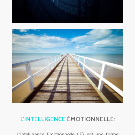
L'INTELLIGENCE
ÉMOTIONNELLE:
L’Intelligence Emotionnelle (IE) est une forme