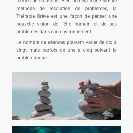
termes de solutions. Bien au-delà d’une simple
méthode de résolution de problèmes, la
Thérapie Brève est une façon de penser, une
nouvelle vision de l’être humain et de ses
problèmes dans son environnement.
Le nombre de séances pouvant varier de dix à
vingt mais parfois de une à cinq suivant la
problématique.