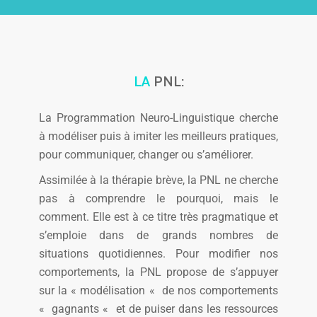
LA
PNL:
La Programmation Neuro-Linguistique cherche
à modéliser puis à imiter les meilleurs pratiques,
pour communiquer, changer ou s’améliorer.
Assimilée à la thérapie brève, la PNL ne cherche
pas à comprendre le pourquoi, mais le
comment. Elle est à ce titre très pragmatique et
s’emploie dans de grands nombres de
situations quotidiennes. Pour modifier nos
comportements, la PNL propose de s’appuyer
sur la « modélisation « de nos comportements
« gagnants « et de puiser dans les ressources