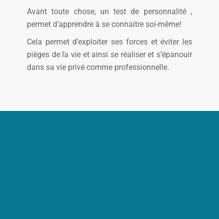
Avant toute chose, un test de personnalité ,
permet d’apprendre à se connaitre soi-même!
Cela permet d’exploiter ses forces et éviter les
pièges de la vie et ainsi se réaliser et s’épanouir
dans sa vie privé comme professionnelle.