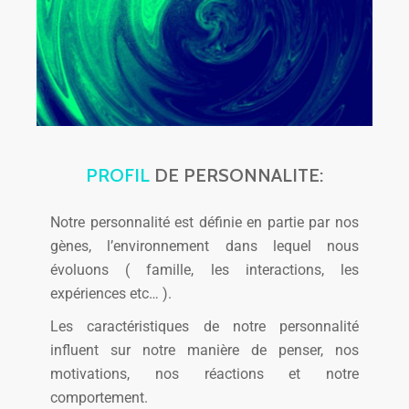
PROFIL
DE PERSONNALITE:
Notre personnalité est définie en partie par nos
gènes, l’environnement dans lequel nous
évoluons ( famille, les interactions, les
expériences etc… ).
Les caractéristiques de notre personnalité
influent sur notre manière de penser, nos
motivations, nos réactions et notre
comportement.