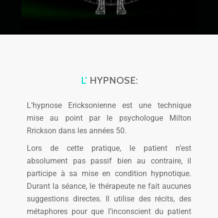
L'
HYPNOSE:
L’hypnose Ericksonienne est une technique
mise au point par le psychologue Milton
Rrickson dans les années 50.
Lors de cette pratique, le patient n’est
absolument pas passif bien au contraire, il
participe à sa mise en condition hypnotique.
Durant la séance, le thérapeute ne fait aucunes
suggestions directes. Il utilise des récits, des
métaphores pour que l’inconscient du patient