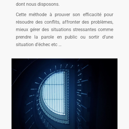
dont nous disposons.
Cette méthode à prouver son efficacité pour
résoudre des conflits, affronter des problèmes,
mieux gérer des situations stressantes comme
prendre la parole en public ou sortir d’une
situation d’échec etc …