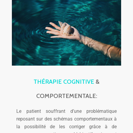
THÉRAPIE COGNITIVE
&
COMPORTEMENTALE:
Le patient souffrant d’une problématique
reposant sur des schémas comportementaux à
la possibilité de les corriger grâce à de