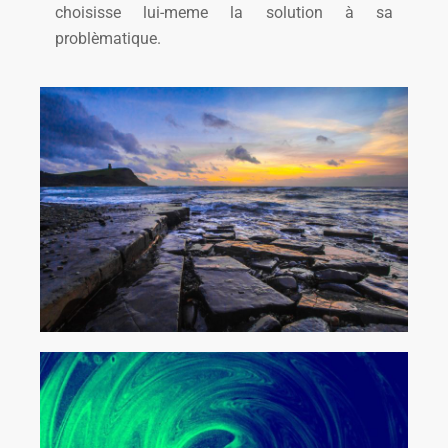
choisisse lui-meme la solution à sa
problèmatique.