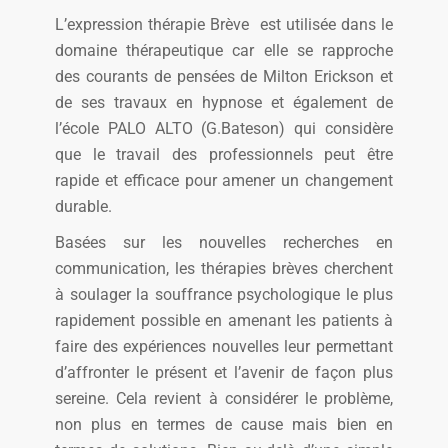
L’expression thérapie Brève est utilisée dans le
domaine thérapeutique car elle se rapproche
des courants de pensées de Milton Erickson et
de ses travaux en hypnose et également de
l’école PALO ALTO (G.Bateson) qui considère
que le travail des professionnels peut être
rapide et efficace pour amener un changement
durable.
Basées sur les nouvelles recherches en
communication, les thérapies brèves cherchent
à soulager la souffrance psychologique le plus
rapidement possible en amenant les patients à
faire des expériences nouvelles leur permettant
d’affronter le présent et l’avenir de façon plus
sereine. Cela revient à considérer le problème,
non plus en termes de cause mais bien en