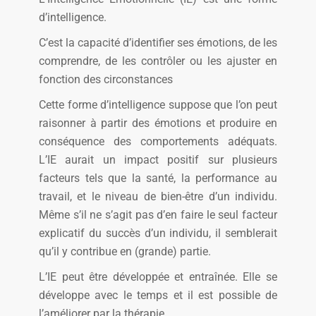
d’intelligence.
C’est la capacité d’identifier ses émotions, de les
comprendre, de les contrôler ou les ajuster en
fonction des circonstances
Cette forme d’intelligence suppose que l’on peut
raisonner à partir des émotions et produire en
conséquence des comportements adéquats.
L’IE aurait un impact positif sur plusieurs
facteurs tels que la santé, la performance au
travail, et le niveau de bien-être d’un individu.
Même s’il ne s’agit pas d’en faire le seul facteur
explicatif du succès d’un individu, il semblerait
qu’il y contribue en (grande) partie.
L’IE peut être développée et entraînée. Elle se
développe avec le temps et il est possible de
l’améliorer par la thérapie.